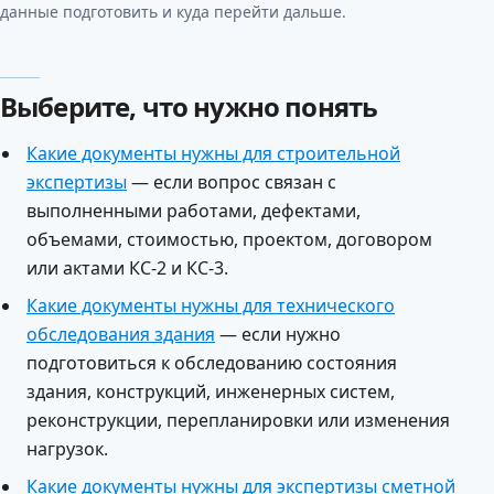
данные подготовить и куда перейти дальше.
Выберите, что нужно понять
Какие документы нужны для строительной
экспертизы
— если вопрос связан с
выполненными работами, дефектами,
объемами, стоимостью, проектом, договором
или актами КС-2 и КС-3.
Какие документы нужны для технического
обследования здания
— если нужно
подготовиться к обследованию состояния
здания, конструкций, инженерных систем,
реконструкции, перепланировки или изменения
нагрузок.
Какие документы нужны для экспертизы сметной