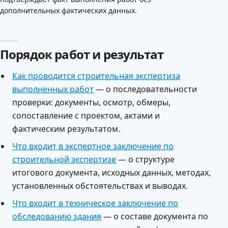
дополнительных фактических данных.
Порядок работ и результат
Как проводится строительная экспертиза
выполненных работ
— о последовательности
проверки: документы, осмотр, обмеры,
сопоставление с проектом, актами и
фактическим результатом.
Что входит в экспертное заключение по
строительной экспертизе
— о структуре
итогового документа, исходных данных, методах,
установленных обстоятельствах и выводах.
Что входит в техническое заключение по
обследованию здания
— о составе документа по