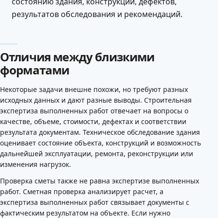
состоянию здания, конструкций, дефектов,
результатов обследования и рекомендаций.
Отличия между близкими
форматами
Некоторые задачи внешне похожи, но требуют разных
исходных данных и дают разные выводы. Строительная
экспертиза выполненных работ отвечает на вопросы о
качестве, объеме, стоимости, дефектах и соответствии
результата документам. Техническое обследование здания
оценивает состояние объекта, конструкций и возможность
дальнейшей эксплуатации, ремонта, реконструкции или
изменения нагрузок.
Проверка сметы также не равна экспертизе выполненных
работ. Сметная проверка анализирует расчет, а
экспертиза выполненных работ связывает документы с
фактическим результатом на объекте. Если нужно