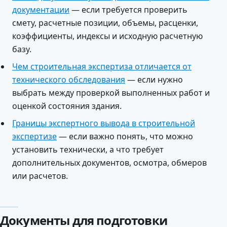
документации
— если требуется проверить
смету, расчетные позиции, объемы, расценки,
коэффициенты, индексы и исходную расчетную
базу.
Чем строительная экспертиза отличается от
технического обследования
— если нужно
выбрать между проверкой выполненных работ и
оценкой состояния здания.
Границы экспертного вывода в строительной
экспертизе
— если важно понять, что можно
установить технически, а что требует
дополнительных документов, осмотра, обмеров
или расчетов.
Документы для подготовки