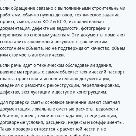
Если обращение связано с выполненными строительными
работами, обычно нужны договор, техническое задание,
проект, смета, акты КС-2 и КС-3, исполнительная
документация, дефектные ведомости, фотографии и
переписка по спорным участкам. Эти документы помогают
сопоставить заявленный результат с фактическим
состоянием объекта, но не подтверждают качество, объем
или стоимость автоматически.
Если речь идет о техническом обследовании здания,
важнее материалы о самом объекте: технический паспорт,
планы, проектная и исполнительная документация,
сведения о ремонтах, реконструкции, перепланировках,
дефектах, эксплуатации и доступе к конструкциям.
Для проверки сметы основное значение имеют сметная
документация, локальные сметные расчеты, ведомости
объемов, проект, техническое задание, спецификации,
договорные условия, расценки, индексы и коэффициенты.
Такая проверка относится к расчетной части и не
подтверждает факт выполнения работ без