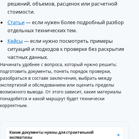
решений, объемов, расценок или расчетной
стоимости.
Статьи
— если нужен более подробный разбор
отдельных технических тем.
Кейсы
— если нужно посмотреть примеры
ситуаций и подходов к проверке без раскрытия
частных данных.
Начинать удобнее с вопроса, который нужно решить:
подготовить документы, понять порядок проверки,
разобраться в составе заключения, выбрать между
экспертизой и обследованием или оценить пределы
возможного вывода. От этого зависит, какие материалы
понадобятся и какой маршрут будет технически
корректным.
Какие документы нужны для строительной
экспертизы