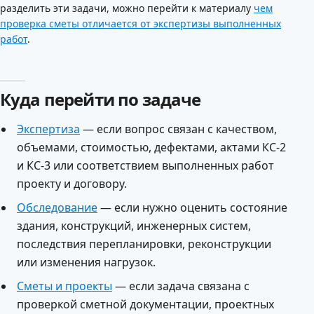
разделить эти задачи, можно перейти к материалу
чем
проверка сметы отличается от экспертизы выполненных
работ
.
Куда перейти по задаче
Экспертиза
— если вопрос связан с качеством,
объемами, стоимостью, дефектами, актами КС-2
и КС-3 или соответствием выполненных работ
проекту и договору.
Обследование
— если нужно оценить состояние
здания, конструкций, инженерных систем,
последствия перепланировки, реконструкции
или изменения нагрузок.
Сметы и проекты
— если задача связана с
проверкой сметной документации, проектных