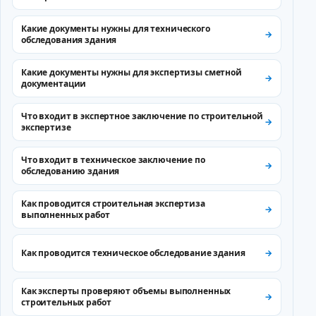
Какие документы нужны для технического
обследования здания
Какие документы нужны для экспертизы сметной
документации
Что входит в экспертное заключение по строительной
экспертизе
Что входит в техническое заключение по
обследованию здания
Как проводится строительная экспертиза
выполненных работ
Как проводится техническое обследование здания
Как эксперты проверяют объемы выполненных
строительных работ