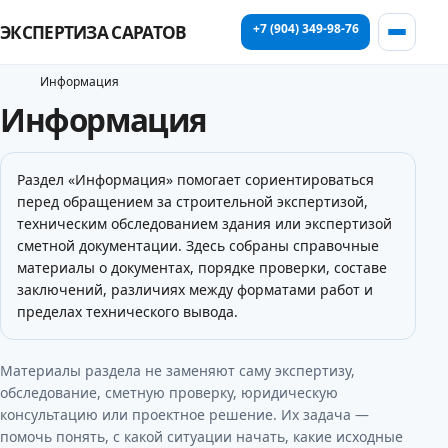
+7 (904) 349-98-76
ЭКСПЕРТИЗА САРАТОВ
Информация
Информация
Раздел «Информация» помогает сориентироваться
перед обращением за строительной экспертизой,
техническим обследованием здания или экспертизой
сметной документации. Здесь собраны справочные
материалы о документах, порядке проверки, составе
заключений, различиях между форматами работ и
пределах технического вывода.
Материалы раздела не заменяют саму экспертизу,
обследование, сметную проверку, юридическую
консультацию или проектное решение. Их задача —
помочь понять, с какой ситуации начать, какие исходные