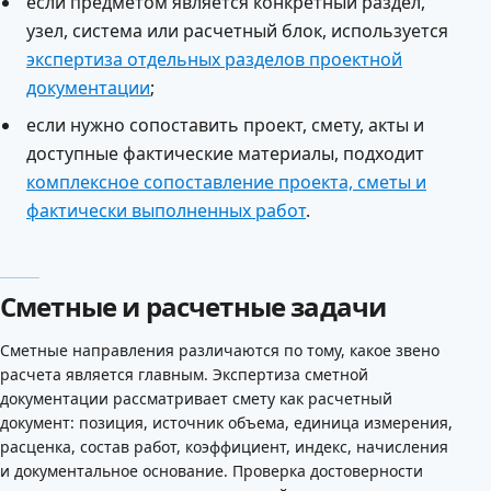
если предметом является конкретный раздел,
узел, система или расчетный блок, используется
экспертиза отдельных разделов проектной
документации
;
если нужно сопоставить проект, смету, акты и
доступные фактические материалы, подходит
комплексное сопоставление проекта, сметы и
фактически выполненных работ
.
Сметные и расчетные задачи
Сметные направления различаются по тому, какое звено
расчета является главным. Экспертиза сметной
документации рассматривает смету как расчетный
документ: позиция, источник объема, единица измерения,
расценка, состав работ, коэффициент, индекс, начисления
и документальное основание. Проверка достоверности