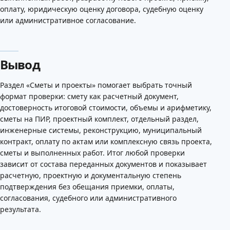
оплату, юридическую оценку договора, судебную оценку
или административное согласование.
Вывод
Раздел «Сметы и проекты» помогает выбрать точный
формат проверки: смету как расчетный документ,
достоверность итоговой стоимости, объемы и арифметику,
сметы на ПИР, проектный комплект, отдельный раздел,
инженерные системы, реконструкцию, муниципальный
контракт, оплату по актам или комплексную связь проекта,
сметы и выполненных работ. Итог любой проверки
зависит от состава переданных документов и показывает
расчетную, проектную и документальную степень
подтверждения без обещания приемки, оплаты,
согласования, судебного или административного
результата.