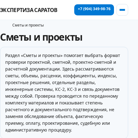
+7 (904) 349-98-76
ЭКСПЕРТИЗА САРАТОВ
Сметы и проекты
Сметы и проекты
Раздел «Сметы и проекты» помогает выбрать формат
проверки проектной, сметной, проектно-сметной и
расчетной документации. Здесь рассматриваются
сметы, объемы, расценки, коэффициенты, индексы,
проектные решения, отдельные разделы,
инженерные системы, КС-2, КС-3 и связь документов
между собой. Проверка проводится по переданному
комплекту материалов и показывает степень
расчетного и документального подтверждения, не
заменяя обследование объекта, фактическую
приемку, оплату, проектирование, судебную или
административную процедуру.