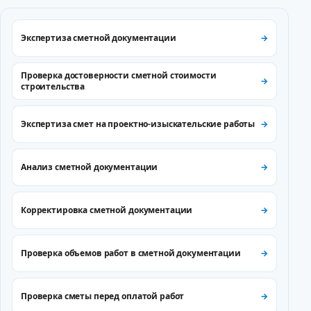
Экспертиза сметной документации
Проверка достоверности сметной стоимости
строительства
Экспертиза смет на проектно-изыскательские работы
Анализ сметной документации
Корректировка сметной документации
Проверка объемов работ в сметной документации
Проверка сметы перед оплатой работ