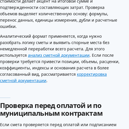
стоимости делает акцент на итоговой сумме и
подтвержденности составляющих затрат. Проверка
объемов выделяет количественную основу: формулы,
перенос данных, единицы измерения, дубли и расчетные
ошибки.
Аналитический формат применяется, когда нужно
разобрать логику сметы и выявить спорные места без
немедленной переработки всего расчета. Для этого
используется
анализ сметной документации
. Если после
проверки требуется привести позиции, объемы, расценки,
коэффициенты, индексы и основания расчета в более
согласованный вид, рассматривается
корректировка
сметной документации
.
Проверка перед оплатой и по
муниципальным контрактам
Если смета проверяется перед оплатой или подписанием