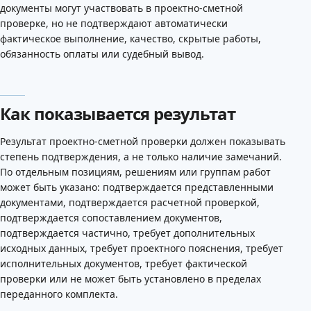
документы могут участвовать в проектно-сметной
проверке, но не подтверждают автоматически
фактическое выполнение, качество, скрытые работы,
обязанность оплаты или судебный вывод.
Как показывается результат
Результат проектно-сметной проверки должен показывать
степень подтверждения, а не только наличие замечаний.
По отдельным позициям, решениям или группам работ
может быть указано: подтверждается представленными
документами, подтверждается расчетной проверкой,
подтверждается сопоставлением документов,
подтверждается частично, требует дополнительных
исходных данных, требует проектного пояснения, требует
исполнительных документов, требует фактической
проверки или не может быть установлено в пределах
переданного комплекта.