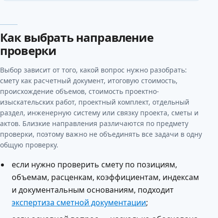
Как выбрать направление
проверки
Выбор зависит от того, какой вопрос нужно разобрать:
смету как расчетный документ, итоговую стоимость,
происхождение объемов, стоимость проектно-
изыскательских работ, проектный комплект, отдельный
раздел, инженерную систему или связку проекта, сметы и
актов. Близкие направления различаются по предмету
проверки, поэтому важно не объединять все задачи в одну
общую проверку.
если нужно проверить смету по позициям,
объемам, расценкам, коэффициентам, индексам
и документальным основаниям, подходит
экспертиза сметной документации
;