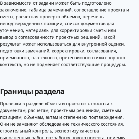
В зависимости от задачи может быть подготовлено
заключение, таблица замечаний, сопоставление проекта и
сметы, расчетная проверка объемов, перечень
неподтвержденных позиций, список документов для
уточнения, материалы для корректировки сметы или
вывод о согласованности проектных решений. Такой
результат может использоваться для внутренней оценки,
подготовки замечаний, корректировки, согласования,
приемочного, платежного, претензионного или спорного
контекста, но не подменяет соответствующие процедуры.
Границы раздела
Проверки в разделе «Сметы и проекты» относятся к
документам, расчетам, проектным решениям, сметным
позициям, объемам, актам и степени их подтверждения.
Они не заменяют обследование технического состояния,
строительный контроль, экспертизу качества
выполненных работ, разработку нового проекта, приемку,