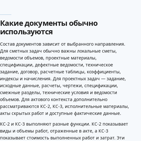
Какие документы обычно
используются
Состав документов зависит от выбранного направления.
Для сметных задач обычно важны локальные сметы,
ведомости объемов, проектные материалы,
спецификации, дефектные ведомости, техническое
задание, договор, расчетные таблицы, коэффициенты,
индексы и начисления. Для проектных задач — задание,
исходные данные, расчеты, чертежи, спецификации,
смежные разделы, технические условия и ведомости
объемов. Для актового контекста дополнительно
рассматриваются КС-2, КС-3, исполнительные материалы,
акты скрытых работ и доступные фактические данные.
КС-2 и КС-3 выполняют разные функции. КС-2 показывает
виды и объемы работ, отраженные в акте, а КС-3
показывает стоимость выполненных работ и затрат. Эти