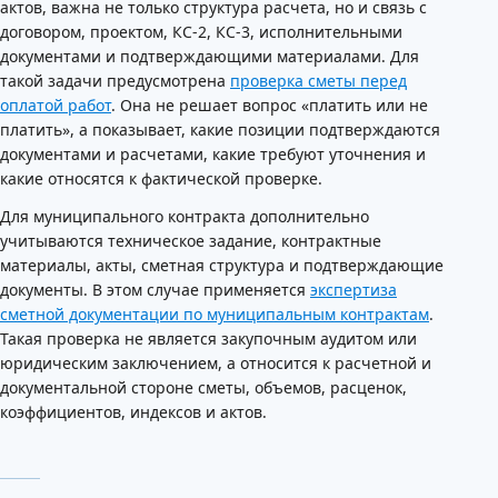
актов, важна не только структура расчета, но и связь с
договором, проектом, КС-2, КС-3, исполнительными
документами и подтверждающими материалами. Для
такой задачи предусмотрена
проверка сметы перед
оплатой работ
. Она не решает вопрос «платить или не
платить», а показывает, какие позиции подтверждаются
документами и расчетами, какие требуют уточнения и
какие относятся к фактической проверке.
Для муниципального контракта дополнительно
учитываются техническое задание, контрактные
материалы, акты, сметная структура и подтверждающие
документы. В этом случае применяется
экспертиза
сметной документации по муниципальным контрактам
.
Такая проверка не является закупочным аудитом или
юридическим заключением, а относится к расчетной и
документальной стороне сметы, объемов, расценок,
коэффициентов, индексов и актов.