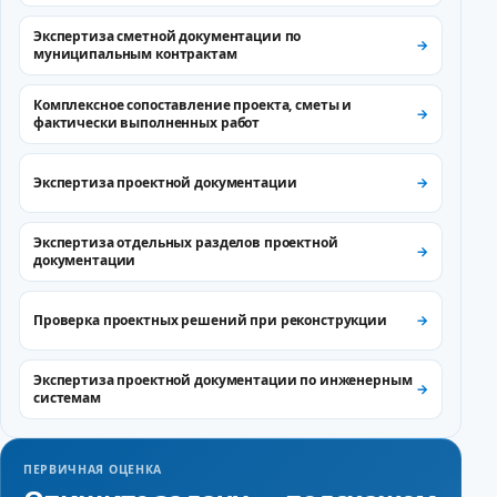
Экспертиза сметной документации по
муниципальным контрактам
Комплексное сопоставление проекта, сметы и
фактически выполненных работ
Экспертиза проектной документации
Экспертиза отдельных разделов проектной
документации
Проверка проектных решений при реконструкции
Экспертиза проектной документации по инженерным
системам
ПЕРВИЧНАЯ ОЦЕНКА