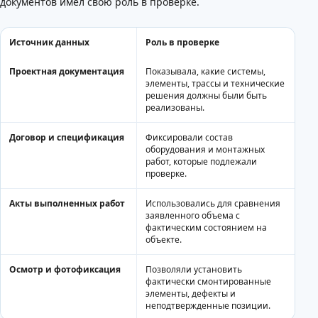
документов имел свою роль в проверке.
Источник данных
Роль в проверке
Проектная документация
Показывала, какие системы,
элементы, трассы и технические
решения должны были быть
реализованы.
Договор и спецификация
Фиксировали состав
оборудования и монтажных
работ, которые подлежали
проверке.
Акты выполненных работ
Использовались для сравнения
заявленного объема с
фактическим состоянием на
объекте.
Осмотр и фотофиксация
Позволяли установить
фактически смонтированные
элементы, дефекты и
неподтвержденные позиции.