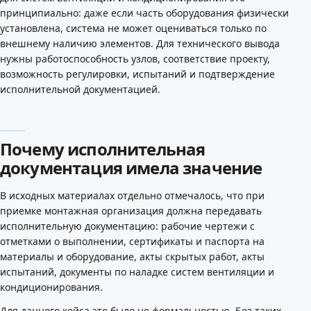
принципиально: даже если часть оборудования физически
установлена, система не может оцениваться только по
внешнему наличию элементов. Для технического вывода
нужны работоспособность узлов, соответствие проекту,
возможность регулировки, испытаний и подтверждение
исполнительной документацией.
Почему исполнительная
документация имела значение
В исходных материалах отдельно отмечалось, что при
приемке монтажная организация должна передавать
исполнительную документацию: рабочие чертежи с
отметками о выполнении, сертификаты и паспорта на
материалы и оборудование, акты скрытых работ, акты
испытаний, документы по наладке систем вентиляции и
кондиционирования.
Для данного кейса это было не формальностью. Без таких