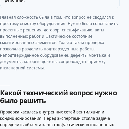
действий.
Главная сложность была в том, что вопрос не сводился к
простому осмотру оборудования. Нужно было сопоставить
проектные решения, договор, спецификацию, акты
выполненных работ и фактическое состояние
смонтированных элементов. Только такая проверка
позволяла разделить подтвержденные работы,
неподтвержденное оборудование, дефекты монтажа и
документы, которые должны сопровождать приемку
инженерной системы.
Какой технический вопрос нужно
было решить
Проверка касалась внутренних сетей вентиляции и
кондиционирования. Перед экспертами стояла задача
определить объем и качество фактически выполненных