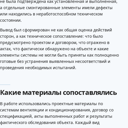
не была подтверждена как установленная и выполненная,
а отдельные смонтированные элементы имели дефекты
или находились в неработоспособном техническом
состоянии.
Вывод был сформирован не как общая оценка действий
сторон, а как техническое сопоставление: что было
предусмотрено проектом и договором, что отражено в
актах, что фактически обнаружено на объекте и какие
элементы системы не могли быть приняты как полноценно
готовые без устранения выявленных несоответствий и
проведения необходимых испытаний.
Какие материалы сопоставлялись
В работе использовались проектные материалы по
системам вентиляции и кондиционирования, договор со
спецификацией, акты выполненных работ и результаты
фактического обследования объекта. Каждый вид