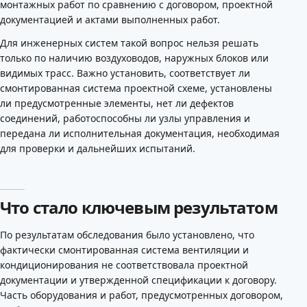
монтажных работ по сравнению с договором, проектной
документацией и актами выполненных работ.
Для инженерных систем такой вопрос нельзя решать
только по наличию воздуховодов, наружных блоков или
видимых трасс. Важно установить, соответствует ли
смонтированная система проектной схеме, установлены
ли предусмотренные элементы, нет ли дефектов
соединений, работоспособны ли узлы управления и
передана ли исполнительная документация, необходимая
для проверки и дальнейших испытаний.
Что стало ключевым результатом
По результатам обследования было установлено, что
фактически смонтированная система вентиляции и
кондиционирования не соответствовала проектной
документации и утвержденной спецификации к договору.
Часть оборудования и работ, предусмотренных договором,