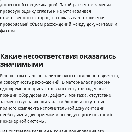
договорной спецификацией. Такой расчет не заменял
правовую оценку оплаты и не устанавливал
ответственность сторон; он показывал технически
проверяемый объем расхождений между документами и
фактом.
Какие несоответствия оказались
значимыми
Решающим стало не наличие одного отдельного дефекта,
а совокупность расхождений. В материалах проверки
одновременно присутствовали неподтвержденные
позиции оборудования, дефекты монтажа, отсутствие
элементов управления у части блоков и отсутствие
полного комплекта исполнительной документации,
необходимой для приемки и последующих испытаний
инженерной системы.
Для систем вентиляции и кондиционирования это