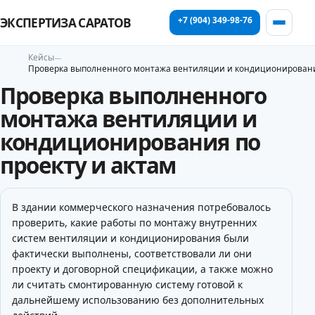
+7 (904) 349-98-76
ЭКСПЕРТИЗА САРАТОВ
Кейсы
Проверка выполненного монтажа вентиляции и кондиционирования
Проверка выполненного
монтажа вентиляции и
кондиционирования по
проекту и актам
В здании коммерческого назначения потребовалось
проверить, какие работы по монтажу внутренних
систем вентиляции и кондиционирования были
фактически выполнены, соответствовали ли они
проекту и договорной спецификации, а также можно
ли считать смонтированную систему готовой к
дальнейшему использованию без дополнительных