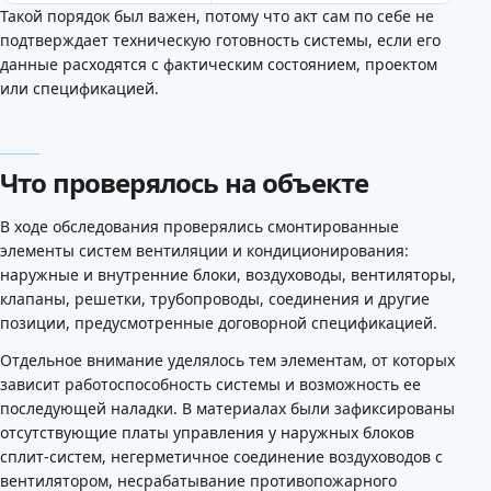
Такой порядок был важен, потому что акт сам по себе не
подтверждает техническую готовность системы, если его
данные расходятся с фактическим состоянием, проектом
или спецификацией.
Что проверялось на объекте
В ходе обследования проверялись смонтированные
элементы систем вентиляции и кондиционирования:
наружные и внутренние блоки, воздуховоды, вентиляторы,
клапаны, решетки, трубопроводы, соединения и другие
позиции, предусмотренные договорной спецификацией.
Отдельное внимание уделялось тем элементам, от которых
зависит работоспособность системы и возможность ее
последующей наладки. В материалах были зафиксированы
отсутствующие платы управления у наружных блоков
сплит-систем, негерметичное соединение воздуховодов с
вентилятором, несрабатывание противопожарного