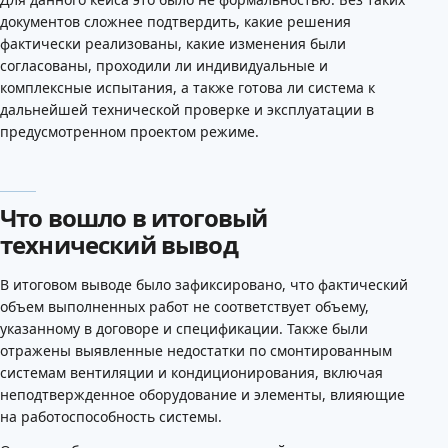
документов сложнее подтвердить, какие решения
фактически реализованы, какие изменения были
согласованы, проходили ли индивидуальные и
комплексные испытания, а также готова ли система к
дальнейшей технической проверке и эксплуатации в
предусмотренном проектом режиме.
Что вошло в итоговый
технический вывод
В итоговом выводе было зафиксировано, что фактический
объем выполненных работ не соответствует объему,
указанному в договоре и спецификации. Также были
отражены выявленные недостатки по смонтированным
системам вентиляции и кондиционирования, включая
неподтвержденное оборудование и элементы, влияющие
на работоспособность системы.