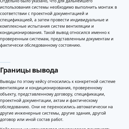
Отдельно было указано, что для дальнейшего
использования системы необходимо выполнить монтаж в
соответствии с проектной документацией и
спецификацией, а затем провести индивидуальные и
комплексные испытания систем вентиляции и
кондиционирования. Такой вывод относился именно к
проверенным системам, представленным документам и
фактически обследованному состоянию.
Границы вывода
Выводы по этому кейсу относились к конкретной системе
вентиляции и кондиционирования, проверенному
объекту, представленному договору, спецификации,
проектной документации, актам и фактическому
обследованию. Они не переносились автоматически на
другие инженерные системы, другие здания, другой
договор или иной состав работ.