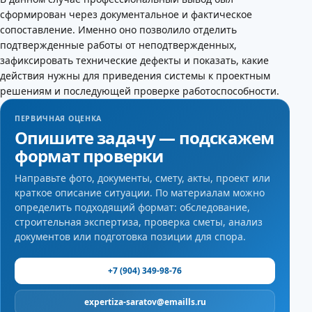
сформирован через документальное и фактическое
сопоставление. Именно оно позволило отделить
подтвержденные работы от неподтвержденных,
зафиксировать технические дефекты и показать, какие
действия нужны для приведения системы к проектным
решениям и последующей проверке работоспособности.
ПЕРВИЧНАЯ ОЦЕНКА
Опишите задачу — подскажем
формат проверки
Направьте фото, документы, смету, акты, проект или
краткое описание ситуации. По материалам можно
определить подходящий формат: обследование,
строительная экспертиза, проверка сметы, анализ
документов или подготовка позиции для спора.
+7 (904) 349-98-76
expertiza-saratov@emaills.ru