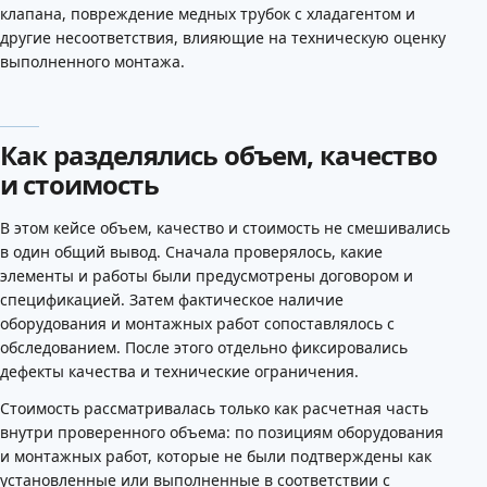
клапана, повреждение медных трубок с хладагентом и
другие несоответствия, влияющие на техническую оценку
выполненного монтажа.
Как разделялись объем, качество
и стоимость
В этом кейсе объем, качество и стоимость не смешивались
в один общий вывод. Сначала проверялось, какие
элементы и работы были предусмотрены договором и
спецификацией. Затем фактическое наличие
оборудования и монтажных работ сопоставлялось с
обследованием. После этого отдельно фиксировались
дефекты качества и технические ограничения.
Стоимость рассматривалась только как расчетная часть
внутри проверенного объема: по позициям оборудования
и монтажных работ, которые не были подтверждены как
установленные или выполненные в соответствии с