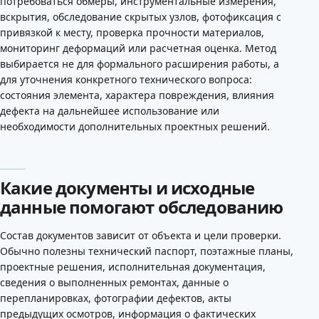
потребоваться обмеры, инструментальные измерения,
вскрытия, обследование скрытых узлов, фотофиксация с
привязкой к месту, проверка прочности материалов,
мониторинг деформаций или расчетная оценка. Метод
выбирается не для формального расширения работы, а
для уточнения конкретного технического вопроса:
состояния элемента, характера повреждения, влияния
дефекта на дальнейшее использование или
необходимости дополнительных проектных решений.
Какие документы и исходные
данные помогают обследованию
Состав документов зависит от объекта и цели проверки.
Обычно полезны технический паспорт, поэтажные планы,
проектные решения, исполнительная документация,
сведения о выполненных ремонтах, данные о
перепланировках, фотографии дефектов, акты
предыдущих осмотров, информация о фактических