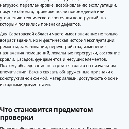
нагрузок, перепланировке, возобновлению эксплуатации,
покупке объекта, проверке после повреждений или
уточнению технического состояния конструкций, по
которым появились признаки дефектов.
Для Саратовской области часто имеет значение не только
возраст здания, но и фактическая история эксплуатации:
ремонты, замачивания, переустройства, изменение
назначения помещений, локальные перегрузки, состояние
кровли, фасадов, фундаментов и несущих элементов.
Поэтому обследование не строится только на визуальном
впечатлении. Важно связать обнаруженные признаки с
конструктивной схемой, материалами, доступностью зон и
исходными документами.
Что становится предметом
проверки
Предмет обследования зависит от задачи. В одном случае