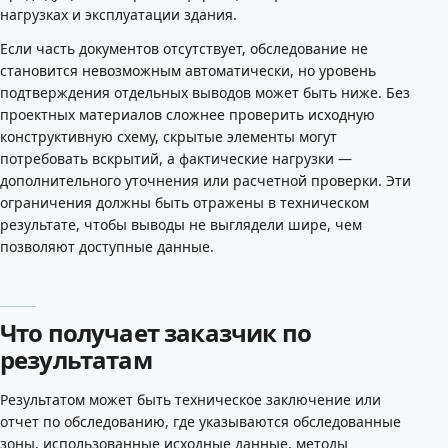
нагрузках и эксплуатации здания.
Если часть документов отсутствует, обследование не
становится невозможным автоматически, но уровень
подтверждения отдельных выводов может быть ниже. Без
проектных материалов сложнее проверить исходную
конструктивную схему, скрытые элементы могут
потребовать вскрытий, а фактические нагрузки —
дополнительного уточнения или расчетной проверки. Эти
ограничения должны быть отражены в техническом
результате, чтобы выводы не выглядели шире, чем
позволяют доступные данные.
Что получает заказчик по
результатам
Результатом может быть техническое заключение или
отчет по обследованию, где указываются обследованные
зоны, использованные исходные данные, методы