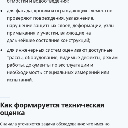
отмостки и водоотведения;
для фасада, кровли и ограждающих элементов
проверяют повреждения, увлажнение,
нарушение защитных слоев, деформации, узлы
примыкания и участки, влияющие на
дальнейшее состояние конструкций;
для инженерных систем оценивают доступные
трассы, оборудование, видимые дефекты, режим
работы, документы по эксплуатации и
необходимость специальных измерений или
испытаний.
Как формируется техническая
оценка
Сначала уточняется задача обследования: что именно