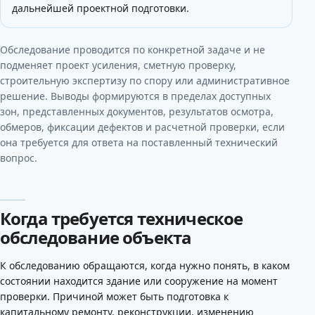
дальнейшей проектной подготовки.
Обследование проводится по конкретной задаче и не
подменяет проект усиления, сметную проверку,
строительную экспертизу по спору или административное
решение. Выводы формируются в пределах доступных
зон, представленных документов, результатов осмотра,
обмеров, фиксации дефектов и расчетной проверки, если
она требуется для ответа на поставленный технический
вопрос.
Когда требуется техническое
обследование объекта
К обследованию обращаются, когда нужно понять, в каком
состоянии находится здание или сооружение на момент
проверки. Причиной может быть подготовка к
капитальному ремонту, реконструкции, изменению