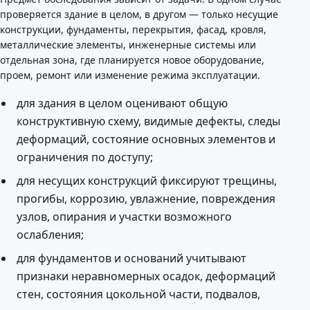
проверяется здание в целом, в другом — только несущие
конструкции, фундаменты, перекрытия, фасад, кровля,
металлические элементы, инженерные системы или
отдельная зона, где планируется новое оборудование,
проем, ремонт или изменение режима эксплуатации.
для здания в целом оценивают общую
конструктивную схему, видимые дефекты, следы
деформаций, состояние основных элементов и
ограничения по доступу;
для несущих конструкций фиксируют трещины,
прогибы, коррозию, увлажнение, повреждения
узлов, опирания и участки возможного
ослабления;
для фундаментов и оснований учитывают
признаки неравномерных осадок, деформаций
стен, состояния цокольной части, подвалов,