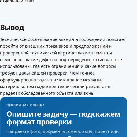
отдельный этап.
Вывод
Техническое обследование зданий и сооружений помогает
перейти от внешних признаков и предположений к
проверенной технической картине: какие элементы
осмотрены, какие дефекты подтверждены, какие данные
использованы, где есть ограничения и какие вопросы
требуют дальнейшей проверки. Чем точнее
сформулирована задача и чем полнее исходные
материалы, тем надежнее технический результат в
пределах обследованного объекта или зоны.
ПЕРВИЧНАЯ ОЦЕНКА
Опишите задачу — подскажем
формат проверки
Направьте фото, документы, смету, акты, проект или