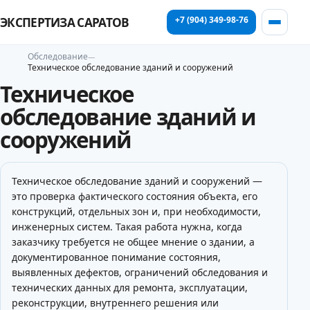
+7 (904) 349-98-76
ЭКСПЕРТИЗА САРАТОВ
Обследование
Техническое обследование зданий и сооружений
Техническое
обследование зданий и
сооружений
Техническое обследование зданий и сооружений —
это проверка фактического состояния объекта, его
конструкций, отдельных зон и, при необходимости,
инженерных систем. Такая работа нужна, когда
заказчику требуется не общее мнение о здании, а
документированное понимание состояния,
выявленных дефектов, ограничений обследования и
технических данных для ремонта, эксплуатации,
реконструкции, внутреннего решения или