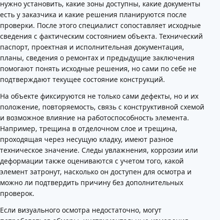
нужно установить, какие зоны доступны, какие документы
есть у заказчика и какие решения планируются после
проверки. После этого специалист сопоставляет исходные
сведения с фактическим состоянием объекта. Технический
паспорт, проектная и исполнительная документация,
планы, сведения о ремонтах и предыдущие заключения
помогают понять исходные решения, но сами по себе не
подтверждают текущее состояние конструкций.
На объекте фиксируются не только сами дефекты, но и их
положение, повторяемость, связь с конструктивной схемой
и возможное влияние на работоспособность элемента.
Например, трещина в отделочном слое и трещина,
проходящая через несущую кладку, имеют разное
техническое значение. Следы увлажнения, коррозии или
деформации также оцениваются с учетом того, какой
элемент затронут, насколько он доступен для осмотра и
можно ли подтвердить причину без дополнительных
проверок.
Если визуального осмотра недостаточно, могут