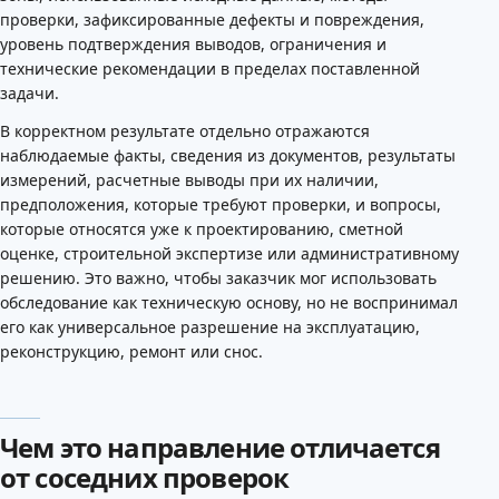
проверки, зафиксированные дефекты и повреждения,
уровень подтверждения выводов, ограничения и
технические рекомендации в пределах поставленной
задачи.
В корректном результате отдельно отражаются
наблюдаемые факты, сведения из документов, результаты
измерений, расчетные выводы при их наличии,
предположения, которые требуют проверки, и вопросы,
которые относятся уже к проектированию, сметной
оценке, строительной экспертизе или административному
решению. Это важно, чтобы заказчик мог использовать
обследование как техническую основу, но не воспринимал
его как универсальное разрешение на эксплуатацию,
реконструкцию, ремонт или снос.
Чем это направление отличается
от соседних проверок