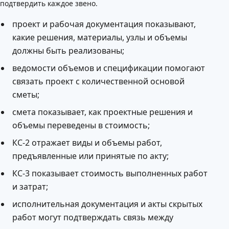
подтвердить каждое звено.
проект и рабочая документация показывают,
какие решения, материалы, узлы и объемы
должны быть реализованы;
ведомости объемов и спецификации помогают
связать проект с количественной основой
сметы;
смета показывает, как проектные решения и
объемы переведены в стоимость;
КС-2 отражает виды и объемы работ,
предъявленные или принятые по акту;
КС-3 показывает стоимость выполненных работ
и затрат;
исполнительная документация и акты скрытых
работ могут подтверждать связь между