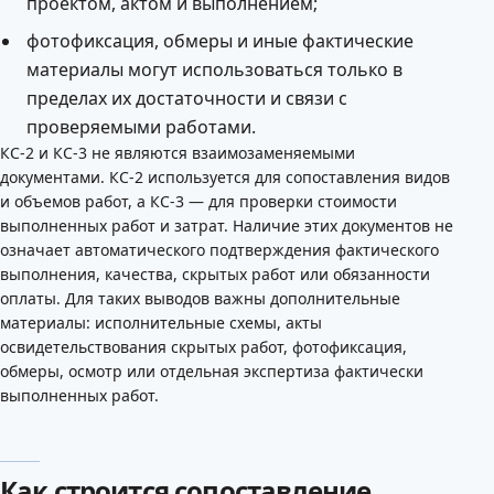
проектом, актом и выполнением;
фотофиксация, обмеры и иные фактические
материалы могут использоваться только в
пределах их достаточности и связи с
проверяемыми работами.
КС-2 и КС-3 не являются взаимозаменяемыми
документами. КС-2 используется для сопоставления видов
и объемов работ, а КС-3 — для проверки стоимости
выполненных работ и затрат. Наличие этих документов не
означает автоматического подтверждения фактического
выполнения, качества, скрытых работ или обязанности
оплаты. Для таких выводов важны дополнительные
материалы: исполнительные схемы, акты
освидетельствования скрытых работ, фотофиксация,
обмеры, осмотр или отдельная экспертиза фактически
выполненных работ.
Как строится сопоставление