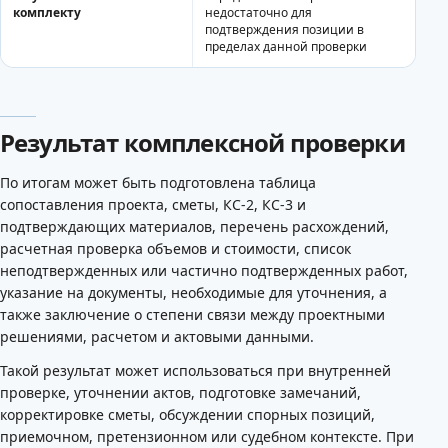
комплекту
недостаточно для
подтверждения позиции в
пределах данной проверки
Результат комплексной проверки
По итогам может быть подготовлена таблица
сопоставления проекта, сметы, КС-2, КС-3 и
подтверждающих материалов, перечень расхождений,
расчетная проверка объемов и стоимости, список
неподтвержденных или частично подтвержденных работ,
указание на документы, необходимые для уточнения, а
также заключение о степени связи между проектными
решениями, расчетом и актовыми данными.
Такой результат может использоваться при внутренней
проверке, уточнении актов, подготовке замечаний,
корректировке сметы, обсуждении спорных позиций,
приемочном, претензионном или судебном контексте. При