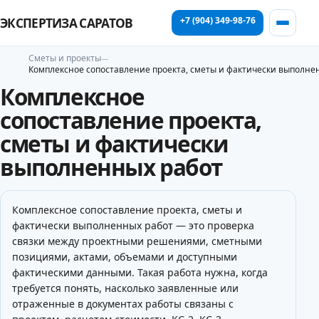
+7 (904) 349-98-76
ЭКСПЕРТИЗА САРАТОВ
Сметы и проекты
Комплексное сопоставление проекта, сметы и фактически выполне
Комплексное
сопоставление проекта,
сметы и фактически
выполненных работ
Комплексное сопоставление проекта, сметы и
фактически выполненных работ — это проверка
связки между проектными решениями, сметными
позициями, актами, объемами и доступными
фактическими данными. Такая работа нужна, когда
требуется понять, насколько заявленные или
отраженные в документах работы связаны с