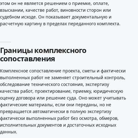
этом он не является решением о приемке, оплате,
взыскании, качестве работ, виновности сторон или
судебном исходе. Он показывает документальную и
расчетную картину в пределах переданного комплекта.
Границы комплексного
сопоставления
Комплексное сопоставление проекта, сметы и фактически
выполненных работ не заменяет строительный контроль,
обследование технического состояния, экспертизу
качества работ, проектирование, приемку, юридическую
оценку договора или решение суда. Оно может учитывать
фактические материалы, если они переданы, но не
превращается автоматически в полную экспертизу
фактически выполненных работ без осмотра, обмеров,
исполнительных документов и достаточных исходных
данных.