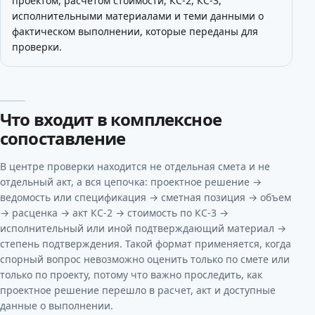
проектом, расчетом стоимости, КС-2, КС-3,
исполнительными материалами и теми данными о
фактическом выполнении, которые переданы для
проверки.
Что входит в комплексное
сопоставление
В центре проверки находится не отдельная смета и не
отдельный акт, а вся цепочка: проектное решение →
ведомость или спецификация → сметная позиция → объем
→ расценка → акт КС-2 → стоимость по КС-3 →
исполнительный или иной подтверждающий материал →
степень подтверждения. Такой формат применяется, когда
спорный вопрос невозможно оценить только по смете или
только по проекту, потому что важно проследить, как
проектное решение перешло в расчет, акт и доступные
данные о выполнении.