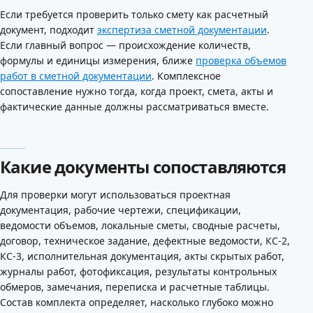
Если требуется проверить только смету как расчетный
документ, подходит
экспертиза сметной документации
.
Если главный вопрос — происхождение количеств,
формулы и единицы измерения, ближе
проверка объемов
работ в сметной документации
. Комплексное
сопоставление нужно тогда, когда проект, смета, акты и
фактические данные должны рассматриваться вместе.
Какие документы сопоставляются
Для проверки могут использоваться проектная
документация, рабочие чертежи, спецификации,
ведомости объемов, локальные сметы, сводные расчеты,
договор, техническое задание, дефектные ведомости, КС-2,
КС-3, исполнительная документация, акты скрытых работ,
журналы работ, фотофиксация, результаты контрольных
обмеров, замечания, переписка и расчетные таблицы.
Состав комплекта определяет, насколько глубоко можно