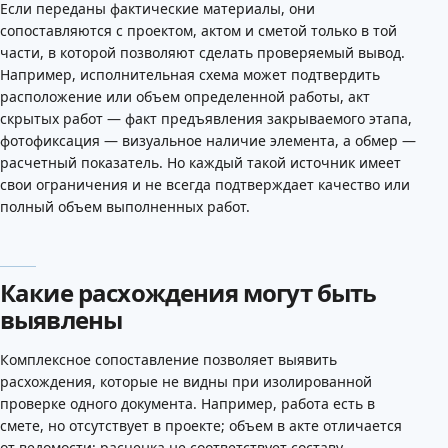
Если переданы фактические материалы, они
сопоставляются с проектом, актом и сметой только в той
части, в которой позволяют сделать проверяемый вывод.
Например, исполнительная схема может подтвердить
расположение или объем определенной работы, акт
скрытых работ — факт предъявления закрываемого этапа,
фотофиксация — визуальное наличие элемента, а обмер —
расчетный показатель. Но каждый такой источник имеет
свои ограничения и не всегда подтверждает качество или
полный объем выполненных работ.
Какие расхождения могут быть
выявлены
Комплексное сопоставление позволяет выявить
расхождения, которые не видны при изолированной
проверке одного документа. Например, работа есть в
смете, но отсутствует в проекте; объем в акте отличается
от ведомости; расценка не соответствует составу