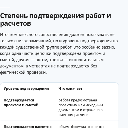
Степень подтверждения работ и
расчетов
Итог комплексного сопоставления должен показывать не
только список замечаний, но и уровень подтверждения по
каждой существенной группе работ. Это особенно важно,
когда одна часть цепочки подтверждена проектом и
сметой, другая — актом, третья — исполнительным
документом, а четвертая не подтверждается без
фактической проверки.
Уровень подтверждения
Что означает
Подтверждается
работа предусмотрена
проектом и сметой
проектным или исходным
документом и отражена в
сметном расчете
Подтверждается расчетно
объем, формула, расценка,