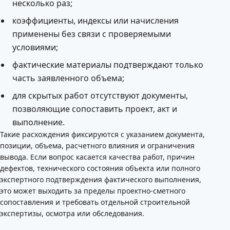
несколько раз;
коэффициенты, индексы или начисления
применены без связи с проверяемыми
условиями;
фактические материалы подтверждают только
часть заявленного объема;
для скрытых работ отсутствуют документы,
позволяющие сопоставить проект, акт и
выполнение.
Такие расхождения фиксируются с указанием документа,
позиции, объема, расчетного влияния и ограничения
вывода. Если вопрос касается качества работ, причин
дефектов, технического состояния объекта или полного
экспертного подтверждения фактического выполнения,
это может выходить за пределы проектно-сметного
сопоставления и требовать отдельной строительной
экспертизы, осмотра или обследования.