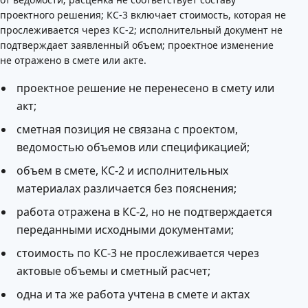
проектного решения; КС-3 включает стоимость, которая не
прослеживается через КС-2; исполнительный документ не
подтверждает заявленный объем; проектное изменение
не отражено в смете или акте.
проектное решение не перенесено в смету или
акт;
сметная позиция не связана с проектом,
ведомостью объемов или спецификацией;
объем в смете, КС-2 и исполнительных
материалах различается без пояснения;
работа отражена в КС-2, но не подтверждается
переданными исходными документами;
стоимость по КС-3 не прослеживается через
актовые объемы и сметный расчет;
одна и та же работа учтена в смете и актах